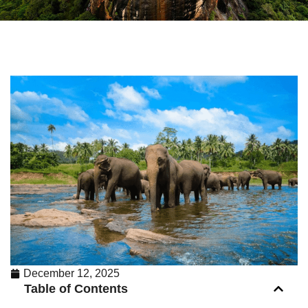
December 12, 2025
Table of Contents