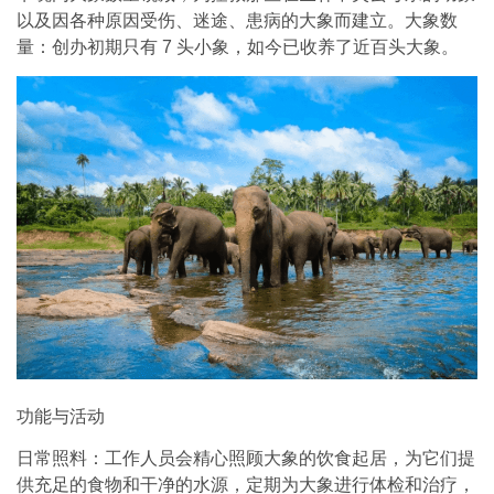
以及因各种原因受伤、迷途、患病的大象而建立。大象数
量：创办初期只有 7 头小象，如今已收养了近百头大象。
功能与活动
日常照料：工作人员会精心照顾大象的饮食起居，为它们提
供充足的食物和干净的水源，定期为大象进行体检和治疗，