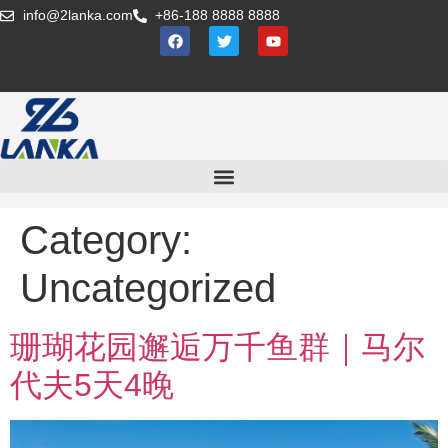
info@2lanka.com
+86-188 8888 8888
Category:
Uncategorized
珊瑚花园邂逅万千鱼群｜马尔
代夫5天4晚