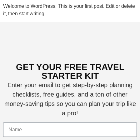
Welcome to WordPress. This is your first post. Edit or delete
it, then start writing!
GET YOUR FREE TRAVEL
STARTER KIT
Enter your email to get step-by-step planning
checklists, free guides, and a ton of other
money-saving tips so you can plan your trip like
a pro!