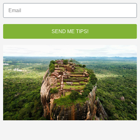
SEND ME TIPS!